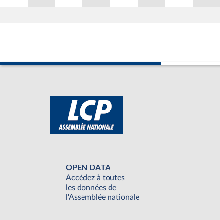
OPEN DATA
Accédez à toutes
les données de
l'Assemblée nationale