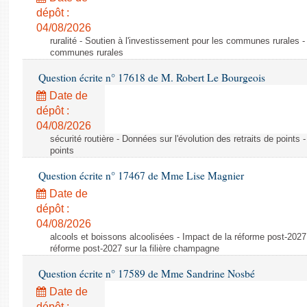
dépôt :
04/08/2026
ruralité - Soutien à l'investissement pour les communes rurales -
communes rurales
Question écrite n° 17618 de M. Robert Le Bourgeois
Date de
dépôt :
04/08/2026
sécurité routière - Données sur l'évolution des retraits de points 
points
Question écrite n° 17467 de Mme Lise Magnier
Date de
dépôt :
04/08/2026
alcools et boissons alcoolisées - Impact de la réforme post-2027 
réforme post-2027 sur la filière champagne
Question écrite n° 17589 de Mme Sandrine Nosbé
Date de
dépôt :