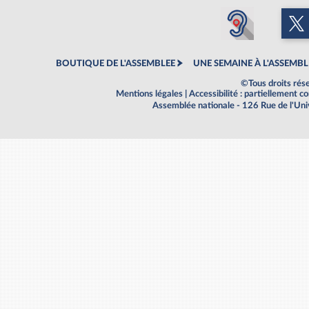
BOUTIQUE DE L'ASSEMBLEE
UNE SEMAINE À L'ASSEMBL
©Tous droits rés
Mentions légales
|
Accessibilité : partiellement 
Assemblée nationale - 126 Rue de l'Un