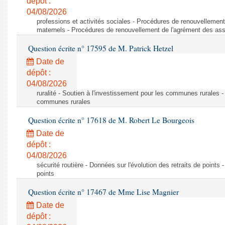
dépôt :
04/08/2026
professions et activités sociales - Procédures de renouvellemen
maternels - Procédures de renouvellement de l'agrément des ass
Question écrite n° 17595 de M. Patrick Hetzel
Date de
dépôt :
04/08/2026
ruralité - Soutien à l'investissement pour les communes rurales -
communes rurales
Question écrite n° 17618 de M. Robert Le Bourgeois
Date de
dépôt :
04/08/2026
sécurité routière - Données sur l'évolution des retraits de points 
points
Question écrite n° 17467 de Mme Lise Magnier
Date de
dépôt :