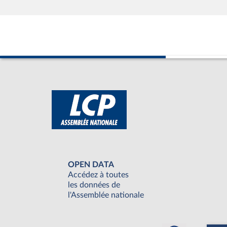
OPEN DATA
Accédez à toutes
les données de
l'Assemblée nationale