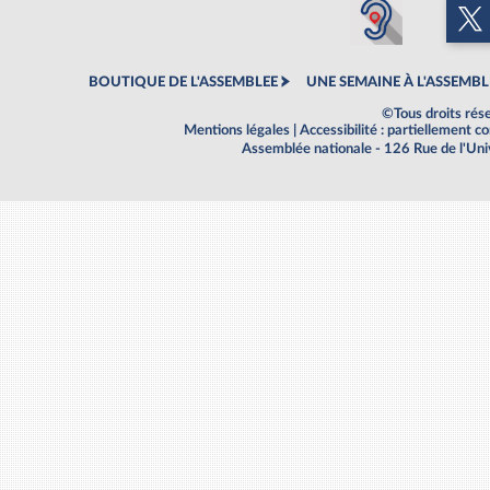
BOUTIQUE DE L'ASSEMBLEE
UNE SEMAINE À L'ASSEMBL
©Tous droits rés
Mentions légales
|
Accessibilité : partiellement 
Assemblée nationale - 126 Rue de l'Un