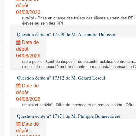
dépôt :
04/08/2026
ruralité - Prise en charge des trajets des élèves au sein des RPI
élèves au sein des RPI
Question écrite n° 17559 de M. Alexandre Dufosset
Date de
dépôt :
04/08/2026
ordre public - Coût du dispositif de sécurité mobilisé contre la 
dispositif de sécurité mobilisé contre la manifestation visant le
Question écrite n° 17512 de M. Gérard Leseul
Date de
dépôt :
04/08/2026
emploi et activité - Offre de repérage et de remobilisation - Offre
Question écrite n° 17471 de M. Philippe Bonnecarrère
Date de
dépôt :