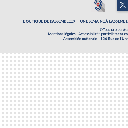
BOUTIQUE DE L'ASSEMBLEE
UNE SEMAINE À L'ASSEMBL
©Tous droits rés
Mentions légales
|
Accessibilité : partiellement 
Assemblée nationale - 126 Rue de l'Un