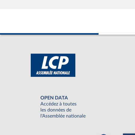
OPEN DATA
Accédez à toutes
les données de
l'Assemblée nationale