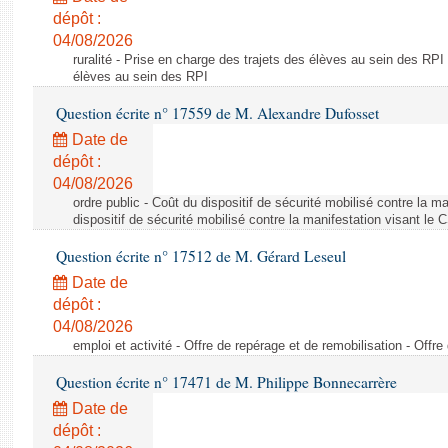
dépôt :
04/08/2026
ruralité - Prise en charge des trajets des élèves au sein des RPI
élèves au sein des RPI
Question écrite n° 17559 de M. Alexandre Dufosset
Date de
dépôt :
04/08/2026
ordre public - Coût du dispositif de sécurité mobilisé contre la 
dispositif de sécurité mobilisé contre la manifestation visant le
Question écrite n° 17512 de M. Gérard Leseul
Date de
dépôt :
04/08/2026
emploi et activité - Offre de repérage et de remobilisation - Offre
Question écrite n° 17471 de M. Philippe Bonnecarrère
Date de
dépôt :