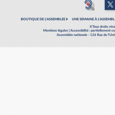
BOUTIQUE DE L'ASSEMBLEE
UNE SEMAINE À L'ASSEMBL
©Tous droits rés
Mentions légales
|
Accessibilité : partiellement 
Assemblée nationale - 126 Rue de l'Un