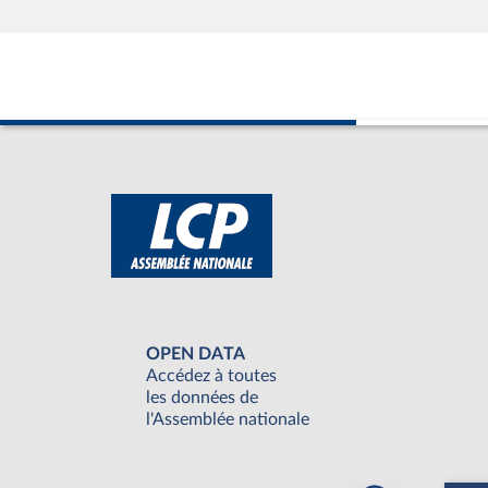
OPEN DATA
Accédez à toutes
les données de
l'Assemblée nationale