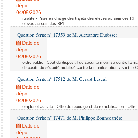
dépôt :
04/08/2026
ruralité - Prise en charge des trajets des élèves au sein des RPI
élèves au sein des RPI
Question écrite n° 17559 de M. Alexandre Dufosset
Date de
dépôt :
04/08/2026
ordre public - Coût du dispositif de sécurité mobilisé contre la 
dispositif de sécurité mobilisé contre la manifestation visant le
Question écrite n° 17512 de M. Gérard Leseul
Date de
dépôt :
04/08/2026
emploi et activité - Offre de repérage et de remobilisation - Offre
Question écrite n° 17471 de M. Philippe Bonnecarrère
Date de
dépôt :