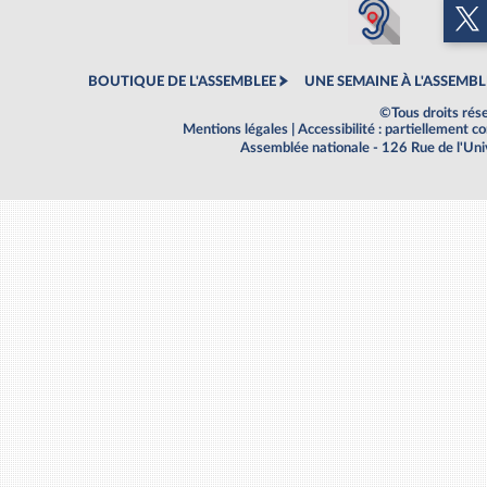
BOUTIQUE DE L'ASSEMBLEE
UNE SEMAINE À L'ASSEMBL
©Tous droits rés
Mentions légales
|
Accessibilité : partiellement 
Assemblée nationale - 126 Rue de l'Un