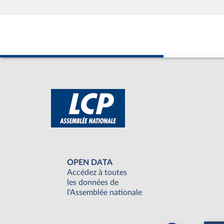
OPEN DATA
Accédez à toutes
les données de
l'Assemblée nationale