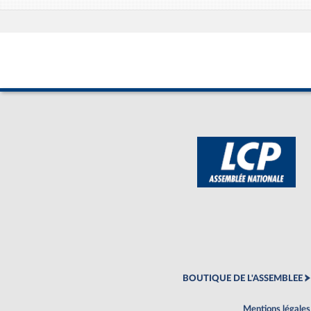
BOUTIQUE DE L'ASSEMBLEE
Mentions légales