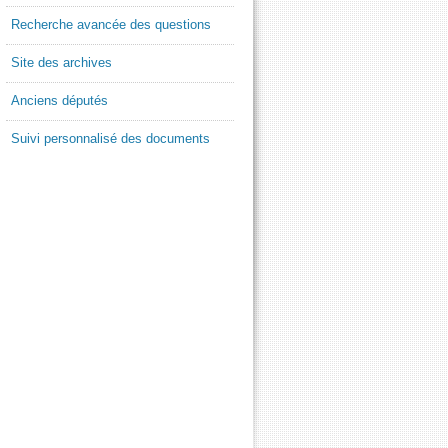
Recherche avancée des questions
Site des archives
Anciens députés
Suivi personnalisé des documents