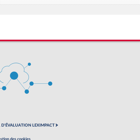
 D'ÉVALUATION LEXIMPACT
stion des cookies