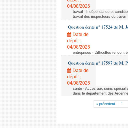
04/08/2026
travail - Indépendance et conditi
travail des inspecteurs du travail
Question écrite n° 17524 de M. J
Date de
dépôt :
04/08/2026
entreprises - Difficultés rencont
Question écrite n° 17597 de M. P
Date de
dépôt :
04/08/2026
santé - Accès aux soins spéciali
dans le département des Ardenn
« précedent
1