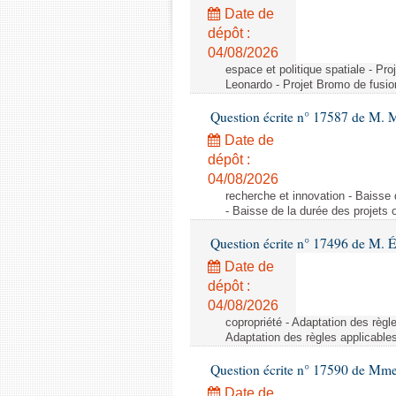
Date de
dépôt :
04/08/2026
espace et politique spatiale - Pr
Leonardo - Projet Bromo de fusio
Question écrite n° 17587 de M. 
Date de
dépôt :
04/08/2026
recherche et innovation - Baisse 
- Baisse de la durée des projets o
Question écrite n° 17496 de M. É
Date de
dépôt :
04/08/2026
copropriété - Adaptation des règl
Adaptation des règles applicable
Question écrite n° 17590 de Mme
Date de