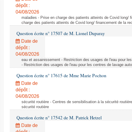
dépôt :
04/08/2026
maladies - Prise en charge des patients atteints de Covid long/ 
charge des patients atteints de Covid long/ financement de la re
Question écrite n° 17507 de M. Lionel Duparay
Date de
dépôt :
04/08/2026
eau et assainissement - Restriction des usages de l'eau pour le
- Restriction des usages de l'eau pour les centres de lavage aut
Question écrite n° 17615 de Mme Marie Pochon
Date de
dépôt :
04/08/2026
sécurité routière - Centres de sensibilisation à la sécurité routièr
sécurité routière
Question écrite n° 17542 de M. Patrick Hetzel
Date de
dépôt :