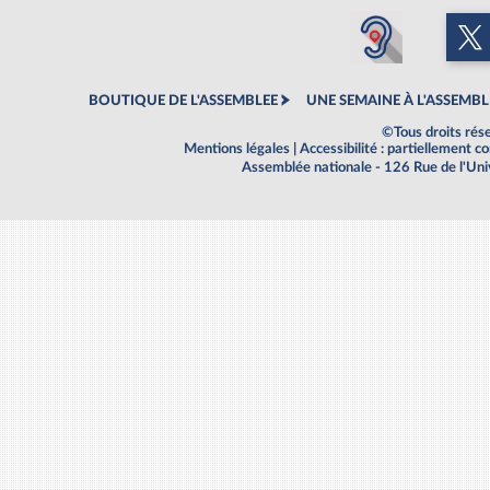
BOUTIQUE DE L'ASSEMBLEE
UNE SEMAINE À L'ASSEMBL
©Tous droits rés
Mentions légales
|
Accessibilité : partiellement 
Assemblée nationale - 126 Rue de l'Un