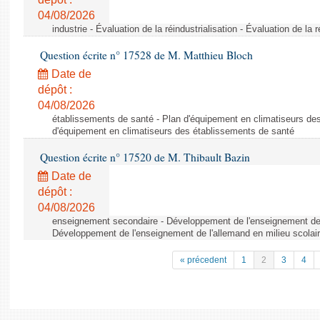
04/08/2026
industrie - Évaluation de la réindustrialisation - Évaluation de la r
Question écrite n° 17528 de M. Matthieu Bloch
Date de
dépôt :
04/08/2026
établissements de santé - Plan d'équipement en climatiseurs de
d'équipement en climatiseurs des établissements de santé
Question écrite n° 17520 de M. Thibault Bazin
Date de
dépôt :
04/08/2026
enseignement secondaire - Développement de l'enseignement de l
Développement de l'enseignement de l'allemand en milieu scolai
« précedent
1
2
3
4