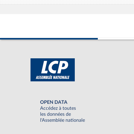
OPEN DATA
Accédez à toutes
les données de
l'Assemblée nationale