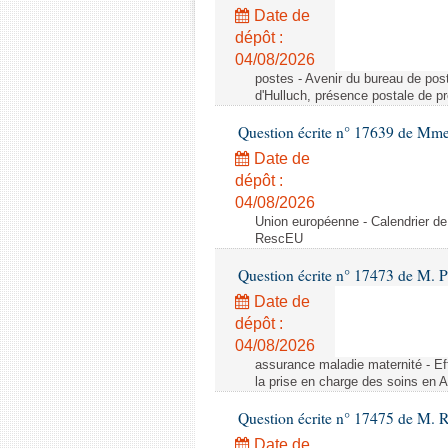
Date de
dépôt :
04/08/2026
postes - Avenir du bureau de pos
d'Hulluch, présence postale de p
Question écrite n° 17639 de Mm
Date de
dépôt :
04/08/2026
Union européenne - Calendrier de
RescEU
Question écrite n° 17473 de M. P
Date de
dépôt :
04/08/2026
assurance maladie maternité - Eff
la prise en charge des soins en 
Question écrite n° 17475 de M. 
Date de