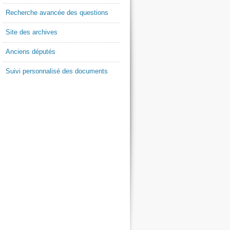
Recherche avancée des questions
Site des archives
Anciens députés
Suivi personnalisé des documents