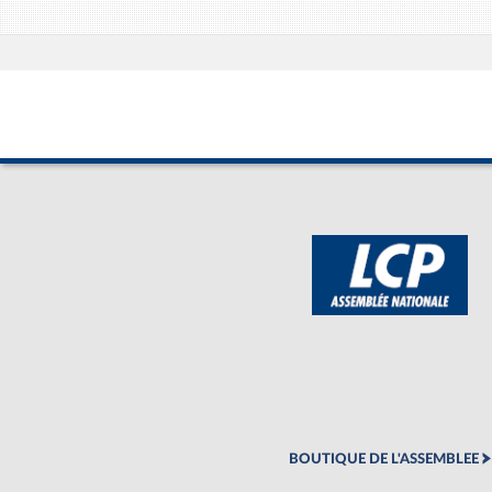
BOUTIQUE DE L'ASSEMBLEE