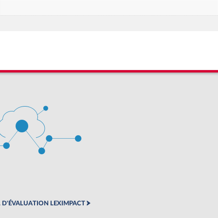
 D'ÉVALUATION LEXIMPACT