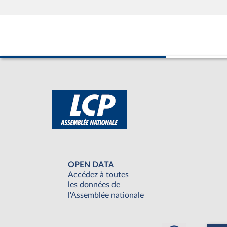
OPEN DATA
Accédez à toutes
les données de
l'Assemblée nationale