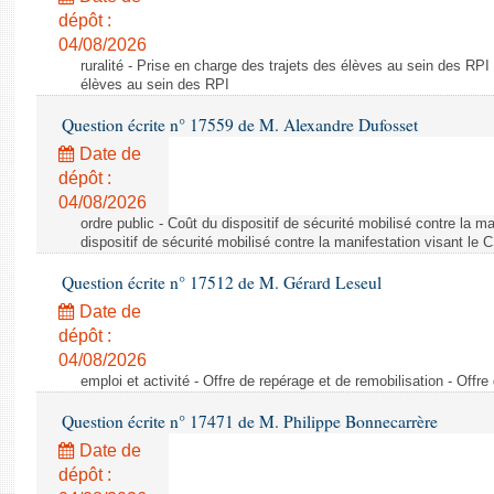
dépôt :
04/08/2026
ruralité - Prise en charge des trajets des élèves au sein des RPI
élèves au sein des RPI
Question écrite n° 17559 de M. Alexandre Dufosset
Date de
dépôt :
04/08/2026
ordre public - Coût du dispositif de sécurité mobilisé contre la 
dispositif de sécurité mobilisé contre la manifestation visant le
Question écrite n° 17512 de M. Gérard Leseul
Date de
dépôt :
04/08/2026
emploi et activité - Offre de repérage et de remobilisation - Offre
Question écrite n° 17471 de M. Philippe Bonnecarrère
Date de
dépôt :