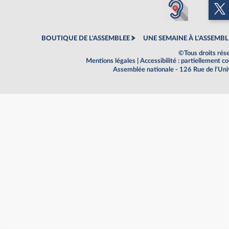
BOUTIQUE DE L'ASSEMBLEE
UNE SEMAINE À L'ASSEMBL
©Tous droits rés
Mentions légales
|
Accessibilité : partiellement 
Assemblée nationale - 126 Rue de l'Un