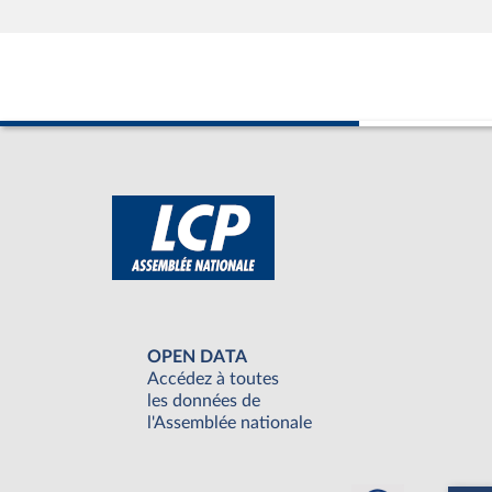
OPEN DATA
Accédez à toutes
les données de
l'Assemblée nationale