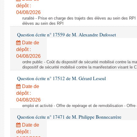
dépôt :
04/08/2026
ruralité - Prise en charge des trajets des élèves au sein des RPI
élèves au sein des RPI
Question écrite n° 17559 de M. Alexandre Dufosset
Date de
dépôt :
04/08/2026
ordre public - Coût du dispositif de sécurité mobilisé contre la 
dispositif de sécurité mobilisé contre la manifestation visant le
Question écrite n° 17512 de M. Gérard Leseul
Date de
dépôt :
04/08/2026
emploi et activité - Offre de repérage et de remobilisation - Offre
Question écrite n° 17471 de M. Philippe Bonnecarrère
Date de
dépôt :