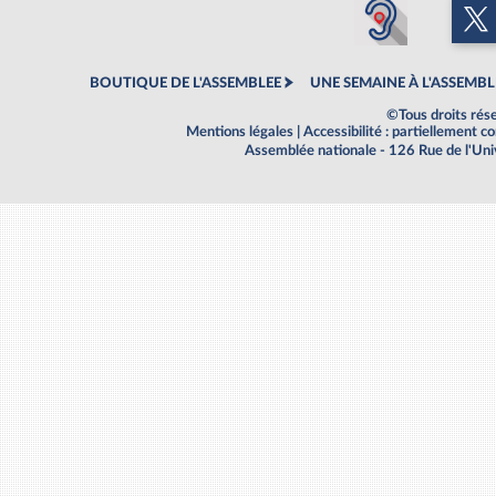
BOUTIQUE DE L'ASSEMBLEE
UNE SEMAINE À L'ASSEMBL
©Tous droits rés
Mentions légales
|
Accessibilité : partiellement 
Assemblée nationale - 126 Rue de l'Un