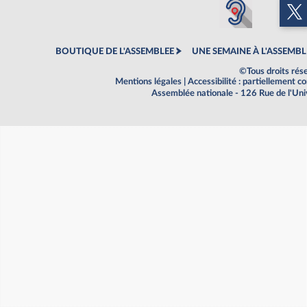
BOUTIQUE DE L'ASSEMBLEE
UNE SEMAINE À L'ASSEMBL
©Tous droits rés
Mentions légales
|
Accessibilité : partiellement 
Assemblée nationale - 126 Rue de l'Un