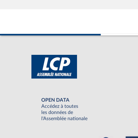
OPEN DATA
Accédez à toutes
les données de
l'Assemblée nationale