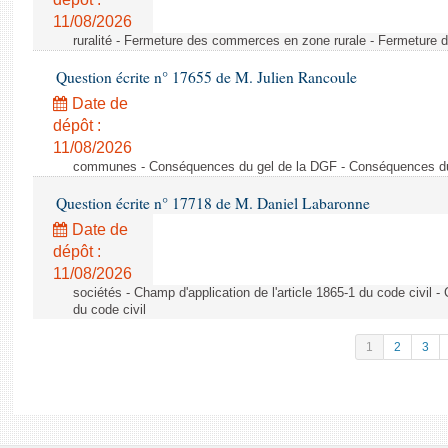
11/08/2026
ruralité - Fermeture des commerces en zone rurale - Fermeture
Question écrite n° 17655 de M. Julien Rancoule
Date de
dépôt :
11/08/2026
communes - Conséquences du gel de la DGF - Conséquences du
Question écrite n° 17718 de M. Daniel Labaronne
Date de
dépôt :
11/08/2026
sociétés - Champ d'application de l'article 1865-1 du code civil - 
du code civil
1
2
3