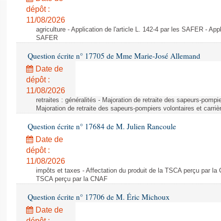
dépôt :
11/08/2026
agriculture - Application de l'article L. 142-4 par les SAFER - Appli
SAFER
Question écrite n° 17705 de Mme Marie-José Allemand
Date de
dépôt :
11/08/2026
retraites : généralités - Majoration de retraite des sapeurs-pompie
Majoration de retraite des sapeurs-pompiers volontaires et carri
Question écrite n° 17684 de M. Julien Rancoule
Date de
dépôt :
11/08/2026
impôts et taxes - Affectation du produit de la TSCA perçu par la 
TSCA perçu par la CNAF
Question écrite n° 17706 de M. Éric Michoux
Date de
dépôt :