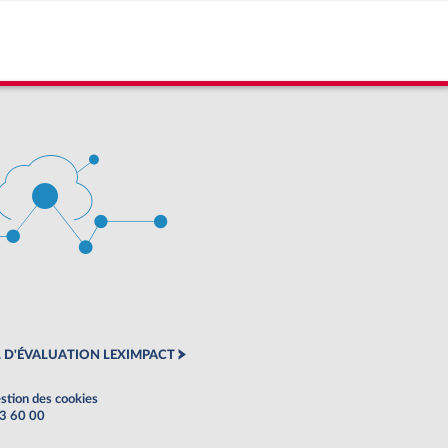
 D'ÉVALUATION LEXIMPACT
stion des cookies
63 60 00