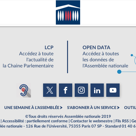
LCP
OPEN DATA
Accédez à toute
Accédez à toutes
l'actualité de
les données de
la Chaine Parlementaire
l'Assemblée nationale
UNE SEMAINE À L'ASSEMBLÉE
S'ABONNER À UN SERVICE
OUTIL
©Tous droits réservés Assemblée nationale 2019
|
Accessibilité : partiellement conforme
|
Contacter le webmestre
|
Fils RSS
|
Ge
ée nationale - 126 Rue de l'Université, 75355 Paris 07 SP - Standard 01 40 