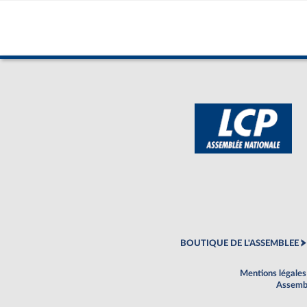
BOUTIQUE DE L'ASSEMBLEE
Mentions légales
Assembl