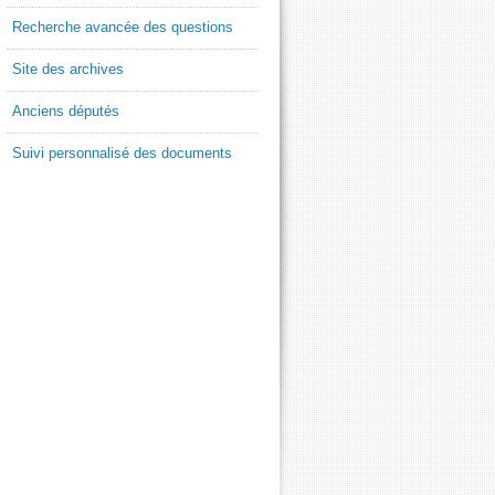
Recherche avancée des questions
Site des archives
Anciens députés
Suivi personnalisé des documents