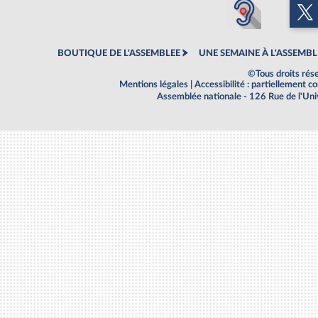
BOUTIQUE DE L'ASSEMBLEE
UNE SEMAINE À L'ASSEMBL
©Tous droits rés
Mentions légales
|
Accessibilité : partiellement 
Assemblée nationale - 126 Rue de l'Un