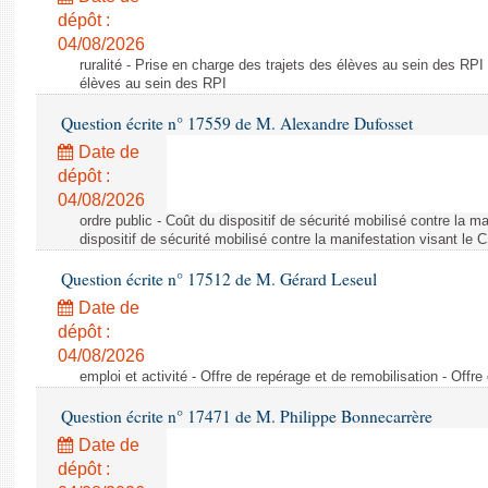
dépôt :
04/08/2026
ruralité - Prise en charge des trajets des élèves au sein des RPI
élèves au sein des RPI
Question écrite n° 17559 de M. Alexandre Dufosset
Date de
dépôt :
04/08/2026
ordre public - Coût du dispositif de sécurité mobilisé contre la 
dispositif de sécurité mobilisé contre la manifestation visant le
Question écrite n° 17512 de M. Gérard Leseul
Date de
dépôt :
04/08/2026
emploi et activité - Offre de repérage et de remobilisation - Offre
Question écrite n° 17471 de M. Philippe Bonnecarrère
Date de
dépôt :