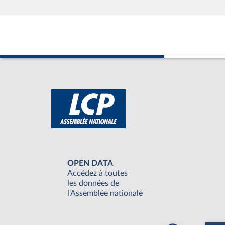
OPEN DATA
Accédez à toutes
les données de
l'Assemblée nationale