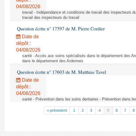
04/08/2026
travail - Indépendance et conditions de travail des inspecteurs d
travail des inspecteurs du travail
Question écrite n° 17597 de M. Pierre Cordier
Date de
dépôt :
04/08/2026
santé - Accès aux soins spécialisés dans le département des Ar
dans le département des Ardennes
Question écrite n° 17603 de M. Matthias Tavel
Date de
dépôt :
04/08/2026
santé - Prévention dans les soins dentaires - Prévention dans le
« précedent
1
2
3
4
5
6
7
8