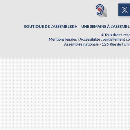
BOUTIQUE DE L'ASSEMBLEE
UNE SEMAINE À L'ASSEMBL
©Tous droits rés
Mentions légales
|
Accessibilité : partiellement 
Assemblée nationale - 126 Rue de l'Un