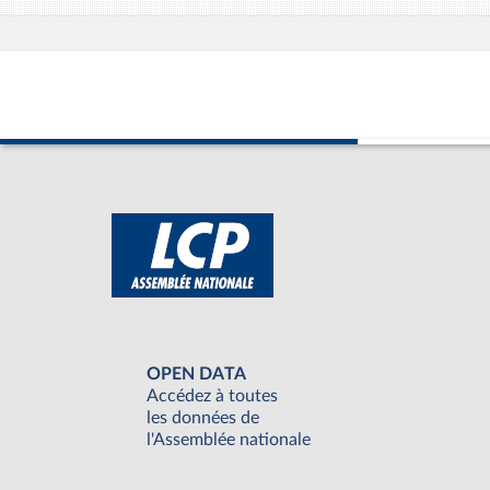
OPEN DATA
Accédez à toutes
les données de
l'Assemblée nationale