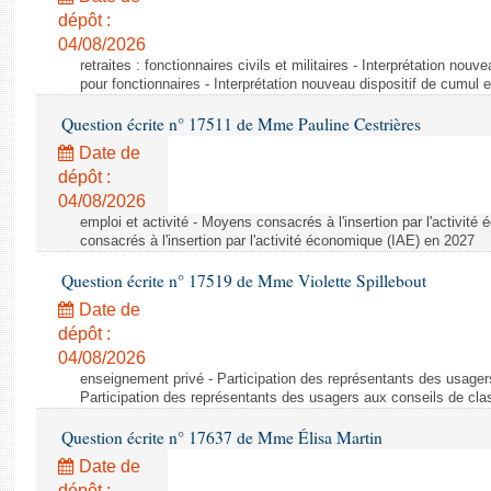
dépôt :
04/08/2026
retraites : fonctionnaires civils et militaires - Interprétation nouv
pour fonctionnaires - Interprétation nouveau dispositif de cumul e
Question écrite n° 17511 de Mme Pauline Cestrières
Date de
dépôt :
04/08/2026
emploi et activité - Moyens consacrés à l'insertion par l'activi
consacrés à l'insertion par l'activité économique (IAE) en 2027
Question écrite n° 17519 de Mme Violette Spillebout
Date de
dépôt :
04/08/2026
enseignement privé - Participation des représentants des usager
Participation des représentants des usagers aux conseils de cl
Question écrite n° 17637 de Mme Élisa Martin
Date de
dépôt :