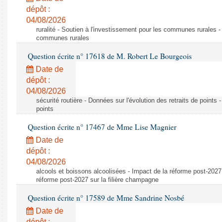
dépôt :
04/08/2026
ruralité - Soutien à l'investissement pour les communes rurales -
communes rurales
Question écrite n° 17618 de M. Robert Le Bourgeois
Date de
dépôt :
04/08/2026
sécurité routière - Données sur l'évolution des retraits de points 
points
Question écrite n° 17467 de Mme Lise Magnier
Date de
dépôt :
04/08/2026
alcools et boissons alcoolisées - Impact de la réforme post-2027 
réforme post-2027 sur la filière champagne
Question écrite n° 17589 de Mme Sandrine Nosbé
Date de
dépôt :