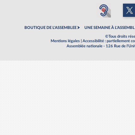
BOUTIQUE DE L'ASSEMBLEE
UNE SEMAINE À L'ASSEMBL
©Tous droits rés
Mentions légales
|
Accessibilité : partiellement 
Assemblée nationale - 126 Rue de l'Un