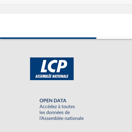
OPEN DATA
Accédez à toutes
les données de
l'Assemblée nationale