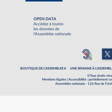
OPEN DATA
Accédez à toutes
les données de
l'Assemblée nationale
BOUTIQUE DE L'ASSEMBLEE
UNE SEMAINE À L'ASSEMBL
©Tous droits rés
Mentions légales
|
Accessibilité : partiellement 
Assemblée nationale - 126 Rue de l'Un