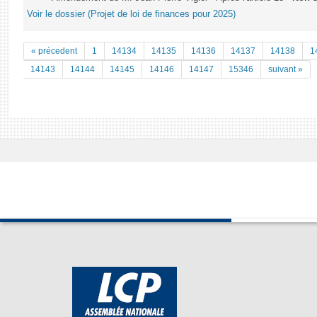
Voir le dossier (Projet de loi de finances pour 2025)
« précedent
1
14134
14135
14136
14137
14138
1
14143
14144
14145
14146
14147
15346
suivant »