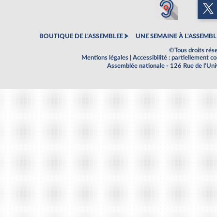
BOUTIQUE DE L'ASSEMBLEE
UNE SEMAINE À L'ASSEMBL
©Tous droits rés
Mentions légales
|
Accessibilité : partiellement 
Assemblée nationale - 126 Rue de l'Un