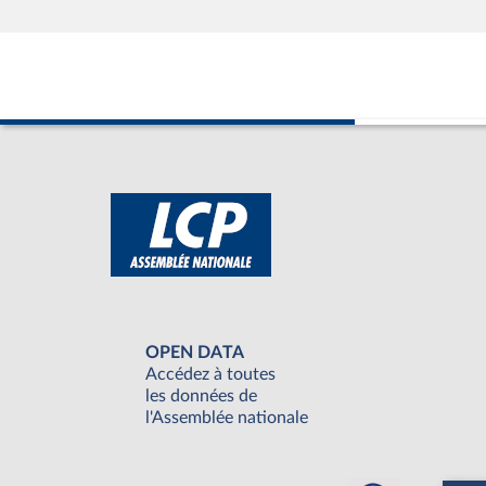
OPEN DATA
Accédez à toutes
les données de
l'Assemblée nationale