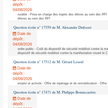
dépôt :
04/08/2026
ruralité - Prise en charge des trajets des élèves au sein des RPI
élèves au sein des RPI
Question écrite n° 17559 de M. Alexandre Dufosset
Date de
dépôt :
04/08/2026
ordre public - Coût du dispositif de sécurité mobilisé contre la 
dispositif de sécurité mobilisé contre la manifestation visant le
Question écrite n° 17512 de M. Gérard Leseul
Date de
dépôt :
04/08/2026
emploi et activité - Offre de repérage et de remobilisation - Offre
Question écrite n° 17471 de M. Philippe Bonnecarrère
Date de
dépôt :