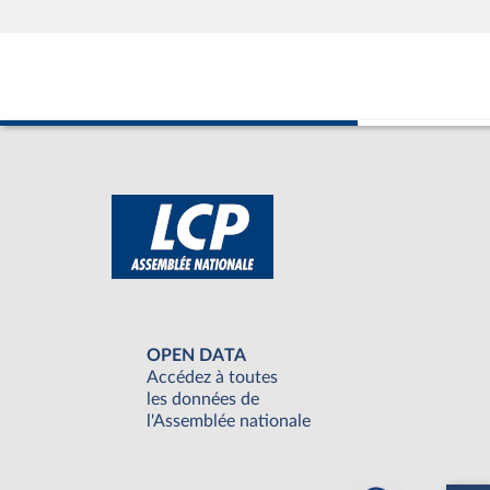
OPEN DATA
Accédez à toutes
les données de
l'Assemblée nationale