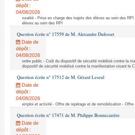
dépôt :
04/08/2026
ruralité - Prise en charge des trajets des élèves au sein des RPI
élèves au sein des RPI
Question écrite n° 17559 de M. Alexandre Dufosset
Date de
dépôt :
04/08/2026
ordre public - Coût du dispositif de sécurité mobilisé contre la 
dispositif de sécurité mobilisé contre la manifestation visant le
Question écrite n° 17512 de M. Gérard Leseul
Date de
dépôt :
04/08/2026
emploi et activité - Offre de repérage et de remobilisation - Offre
Question écrite n° 17471 de M. Philippe Bonnecarrère
Date de
dépôt :