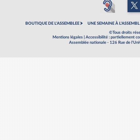
BOUTIQUE DE L'ASSEMBLEE
UNE SEMAINE À L'ASSEMBL
©Tous droits rés
Mentions légales
|
Accessibilité : partiellement 
Assemblée nationale - 126 Rue de l'Un