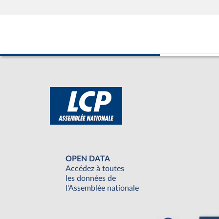
OPEN DATA
Accédez à toutes
les données de
l'Assemblée nationale