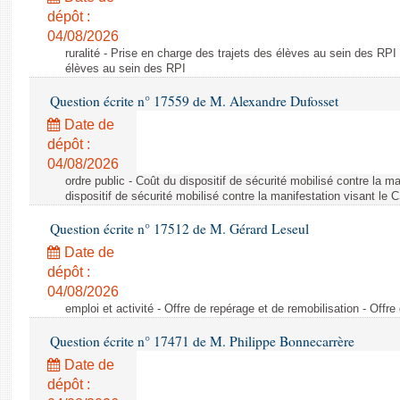
dépôt :
04/08/2026
ruralité - Prise en charge des trajets des élèves au sein des RPI
élèves au sein des RPI
Question écrite n° 17559 de M. Alexandre Dufosset
Date de
dépôt :
04/08/2026
ordre public - Coût du dispositif de sécurité mobilisé contre la 
dispositif de sécurité mobilisé contre la manifestation visant le
Question écrite n° 17512 de M. Gérard Leseul
Date de
dépôt :
04/08/2026
emploi et activité - Offre de repérage et de remobilisation - Offre
Question écrite n° 17471 de M. Philippe Bonnecarrère
Date de
dépôt :