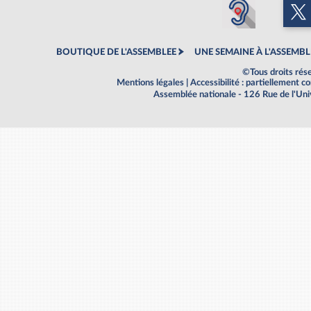
BOUTIQUE DE L'ASSEMBLEE
UNE SEMAINE À L'ASSEMBL
©Tous droits rés
Mentions légales
|
Accessibilité : partiellement 
Assemblée nationale - 126 Rue de l'Un