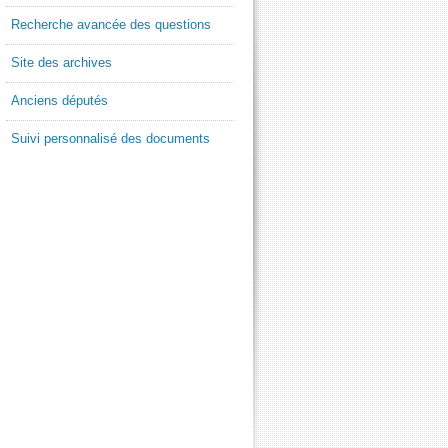
Recherche avancée des questions
Site des archives
Anciens députés
Suivi personnalisé des documents