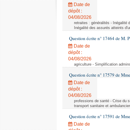
Date de
dépôt :
04/08/2026
retraites : généralités - Inégalit
Inégalité des assurés atteints d'
Question écrite n° 17464 de M. P
Date de
dépôt :
04/08/2026
agriculture - Simplification admin
Question écrite n° 17579 de Mme
Date de
dépôt :
04/08/2026
professions de santé - Crise du s
transport sanitaire et ambulancier
Question écrite n° 17591 de Mm
Date de