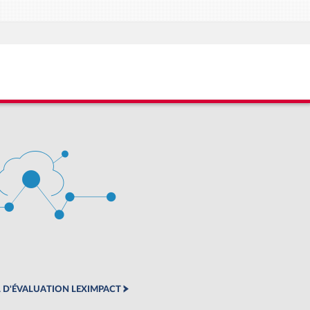
 D'ÉVALUATION LEXIMPACT