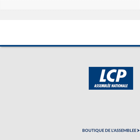
BOUTIQUE DE L'ASSEMBLEE