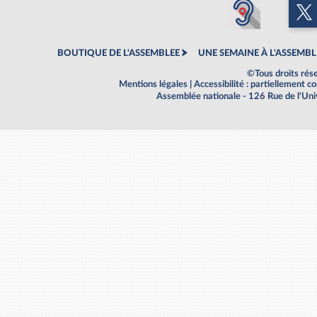
BOUTIQUE DE L'ASSEMBLEE
UNE SEMAINE À L'ASSEMBL
©Tous droits rés
Mentions légales
|
Accessibilité : partiellement 
Assemblée nationale - 126 Rue de l'Un