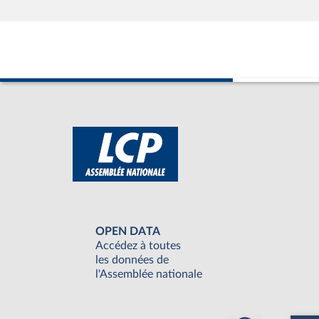
OPEN DATA
Accédez à toutes
les données de
l'Assemblée nationale