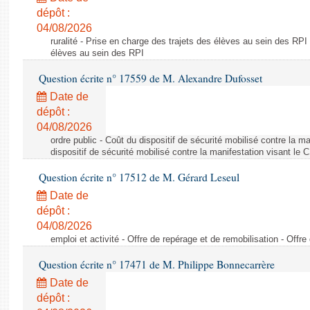
dépôt :
04/08/2026
ruralité - Prise en charge des trajets des élèves au sein des RPI
élèves au sein des RPI
Question écrite n° 17559 de M. Alexandre Dufosset
Date de
dépôt :
04/08/2026
ordre public - Coût du dispositif de sécurité mobilisé contre la 
dispositif de sécurité mobilisé contre la manifestation visant le
Question écrite n° 17512 de M. Gérard Leseul
Date de
dépôt :
04/08/2026
emploi et activité - Offre de repérage et de remobilisation - Offre
Question écrite n° 17471 de M. Philippe Bonnecarrère
Date de
dépôt :