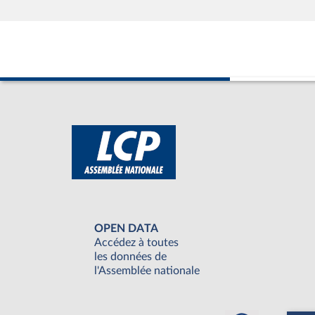
OPEN DATA
Accédez à toutes
les données de
l'Assemblée nationale