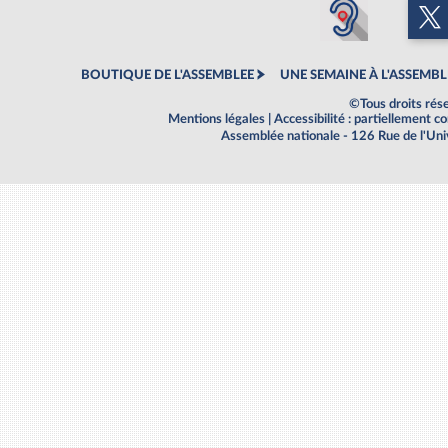
BOUTIQUE DE L'ASSEMBLEE
UNE SEMAINE À L'ASSEMBL
©Tous droits rés
Mentions légales
|
Accessibilité : partiellement 
Assemblée nationale - 126 Rue de l'Un