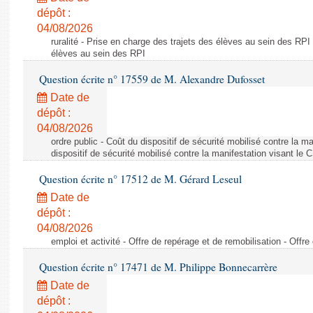
dépôt :
04/08/2026
ruralité - Prise en charge des trajets des élèves au sein des RPI
élèves au sein des RPI
Question écrite n° 17559 de M. Alexandre Dufosset
Date de
dépôt :
04/08/2026
ordre public - Coût du dispositif de sécurité mobilisé contre la 
dispositif de sécurité mobilisé contre la manifestation visant le
Question écrite n° 17512 de M. Gérard Leseul
Date de
dépôt :
04/08/2026
emploi et activité - Offre de repérage et de remobilisation - Offre
Question écrite n° 17471 de M. Philippe Bonnecarrère
Date de
dépôt :