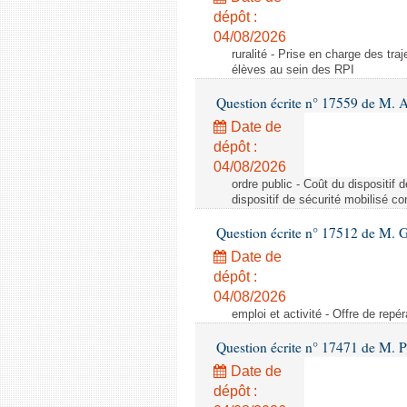
dépôt :
04/08/2026
ruralité - Prise en charge des tr
élèves au sein des RPI
Question écrite n° 17559 de M. A
Date de
dépôt :
04/08/2026
ordre public - Coût du dispositif
dispositif de sécurité mobilisé c
Question écrite n° 17512 de M. G
Date de
dépôt :
04/08/2026
emploi et activité - Offre de repé
Question écrite n° 17471 de M. P
Date de
dépôt :