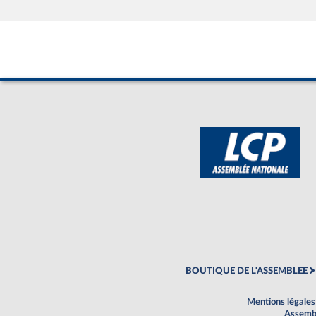
BOUTIQUE DE L'ASSEMBLEE
Mentions légales
Assembl