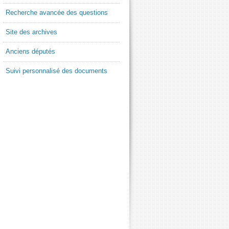
Recherche avancée des questions
Site des archives
Anciens députés
Suivi personnalisé des documents