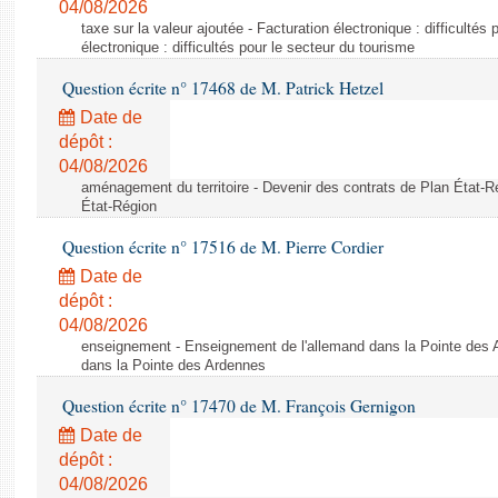
04/08/2026
taxe sur la valeur ajoutée - Facturation électronique : difficultés
électronique : difficultés pour le secteur du tourisme
Question écrite n° 17468 de M. Patrick Hetzel
Date de
dépôt :
04/08/2026
aménagement du territoire - Devenir des contrats de Plan État-R
État-Région
Question écrite n° 17516 de M. Pierre Cordier
Date de
dépôt :
04/08/2026
enseignement - Enseignement de l'allemand dans la Pointe des 
dans la Pointe des Ardennes
Question écrite n° 17470 de M. François Gernigon
Date de
dépôt :
04/08/2026