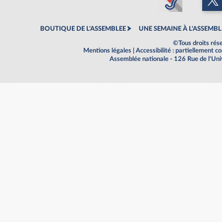
BOUTIQUE DE L'ASSEMBLEE
UNE SEMAINE À L'ASSEMBL
©Tous droits rés
Mentions légales
|
Accessibilité : partiellement 
Assemblée nationale - 126 Rue de l'Un