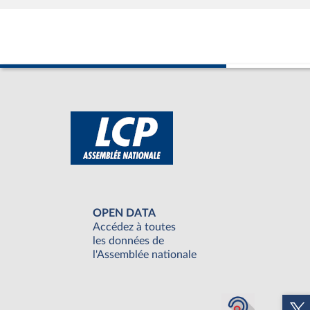
OPEN DATA
Accédez à toutes
les données de
l'Assemblée nationale