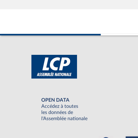
OPEN DATA
Accédez à toutes
les données de
l'Assemblée nationale