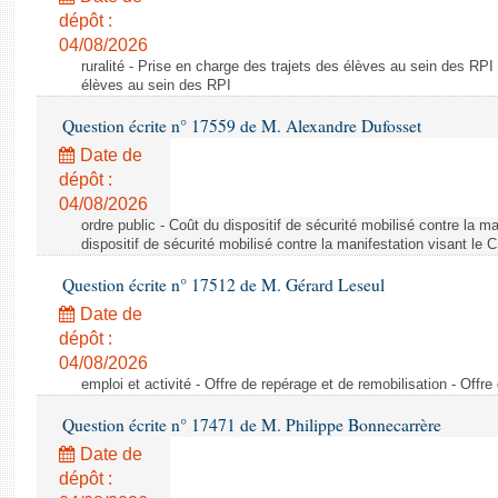
dépôt :
04/08/2026
ruralité - Prise en charge des trajets des élèves au sein des RPI
élèves au sein des RPI
Question écrite n° 17559 de M. Alexandre Dufosset
Date de
dépôt :
04/08/2026
ordre public - Coût du dispositif de sécurité mobilisé contre la 
dispositif de sécurité mobilisé contre la manifestation visant le
Question écrite n° 17512 de M. Gérard Leseul
Date de
dépôt :
04/08/2026
emploi et activité - Offre de repérage et de remobilisation - Offre
Question écrite n° 17471 de M. Philippe Bonnecarrère
Date de
dépôt :