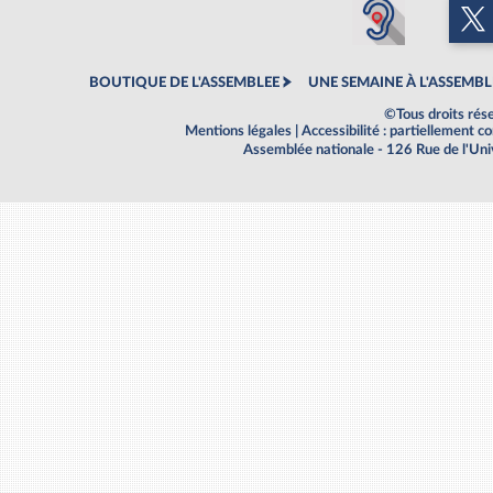
BOUTIQUE DE L'ASSEMBLEE
UNE SEMAINE À L'ASSEMBL
©Tous droits rés
Mentions légales
|
Accessibilité : partiellement 
Assemblée nationale - 126 Rue de l'Un