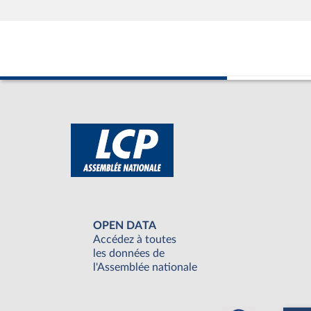
OPEN DATA
Accédez à toutes
les données de
l'Assemblée nationale