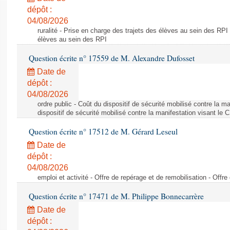
dépôt :
04/08/2026
ruralité - Prise en charge des trajets des élèves au sein des RPI
élèves au sein des RPI
Question écrite n° 17559 de M. Alexandre Dufosset
Date de
dépôt :
04/08/2026
ordre public - Coût du dispositif de sécurité mobilisé contre la 
dispositif de sécurité mobilisé contre la manifestation visant le
Question écrite n° 17512 de M. Gérard Leseul
Date de
dépôt :
04/08/2026
emploi et activité - Offre de repérage et de remobilisation - Offre
Question écrite n° 17471 de M. Philippe Bonnecarrère
Date de
dépôt :