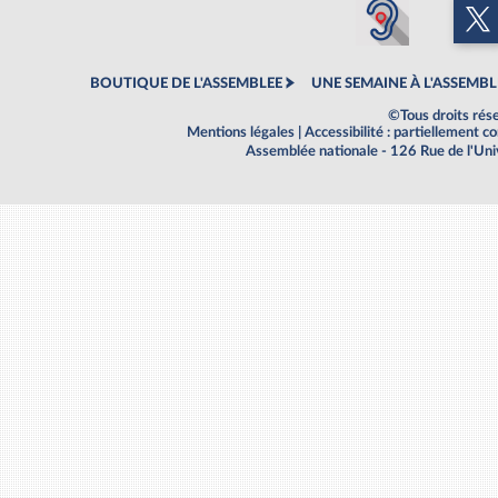
BOUTIQUE DE L'ASSEMBLEE
UNE SEMAINE À L'ASSEMBL
©Tous droits rés
Mentions légales
|
Accessibilité : partiellement 
Assemblée nationale - 126 Rue de l'Un