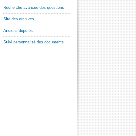
Recherche avancée des questions
Site des archives
Anciens députés
Suivi personnalisé des documents