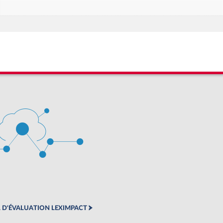
 D'ÉVALUATION LEXIMPACT