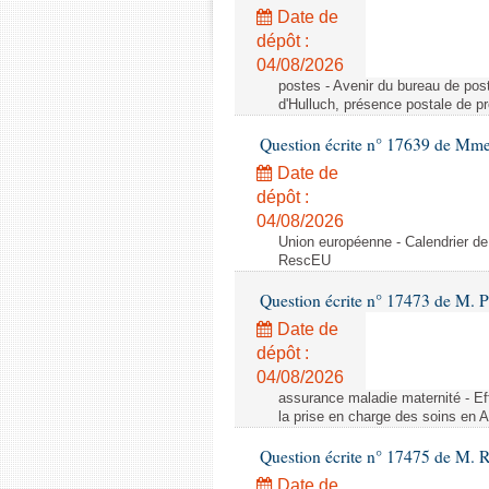
Date de
dépôt :
04/08/2026
postes - Avenir du bureau de pos
d'Hulluch, présence postale de p
Question écrite n° 17639 de Mm
Date de
dépôt :
04/08/2026
Union européenne - Calendrier de
RescEU
Question écrite n° 17473 de M. P
Date de
dépôt :
04/08/2026
assurance maladie maternité - Eff
la prise en charge des soins en 
Question écrite n° 17475 de M. 
Date de