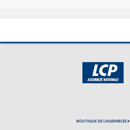
BOUTIQUE DE L'ASSEMBLEE