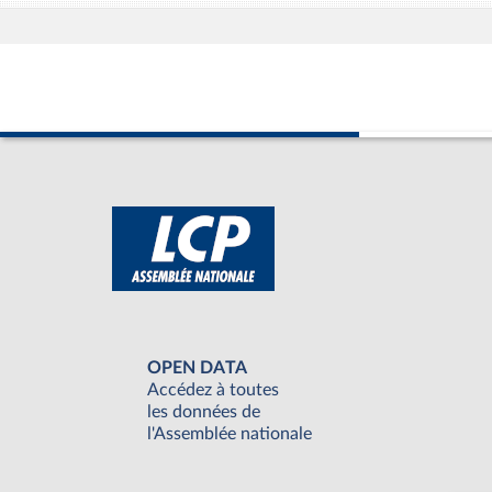
OPEN DATA
Accédez à toutes
les données de
l'Assemblée nationale