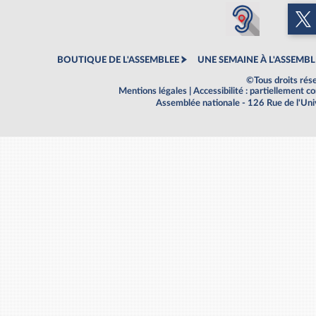
BOUTIQUE DE L'ASSEMBLEE
UNE SEMAINE À L'ASSEMBL
©Tous droits rés
Mentions légales
|
Accessibilité : partiellement 
Assemblée nationale - 126 Rue de l'Un