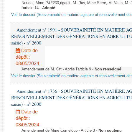
Neuder, Mme P&#233;rigault, M. Ray, Mme Serre, M. Vatin, M. Je
l'article 14 -
Adopté
Voir le dossier (Souveraineté en matière agricole et renouvellement des
Amendement n° 1991 - SOUVERAINETÉ EN MATIÈRE A
RENOUVELLEMENT DES GÉNÉRATIONS EN AGRICULTURE - 1è
saisie) - n° 2600
Date de
dépôt :
08/05/2024
Amendement de M. Ott - Après l'article 9 -
Non renseigné
Voir le dossier (Souveraineté en matière agricole et renouvellement des
Amendement n° 1736 - SOUVERAINETÉ EN MATIÈRE A
RENOUVELLEMENT DES GÉNÉRATIONS EN AGRICULTURE - 1è
saisie) - n° 2600
Date de
dépôt :
08/05/2024
Amendement de Mme Corneloup - Article 3 -
Non soutenu