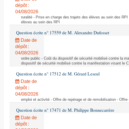
dépôt :
04/08/2026
ruralité - Prise en charge des trajets des élèves au sein des RPI
élèves au sein des RPI
Question écrite n° 17559 de M. Alexandre Dufosset
Date de
dépôt :
04/08/2026
ordre public - Coût du dispositif de sécurité mobilisé contre la 
dispositif de sécurité mobilisé contre la manifestation visant le
Question écrite n° 17512 de M. Gérard Leseul
Date de
dépôt :
04/08/2026
emploi et activité - Offre de repérage et de remobilisation - Offre
Question écrite n° 17471 de M. Philippe Bonnecarrère
Date de
dépôt :