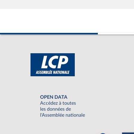
OPEN DATA
Accédez à toutes
les données de
l'Assemblée nationale