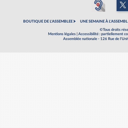
BOUTIQUE DE L'ASSEMBLEE
UNE SEMAINE À L'ASSEMBL
©Tous droits rés
Mentions légales
|
Accessibilité : partiellement 
Assemblée nationale - 126 Rue de l'Un