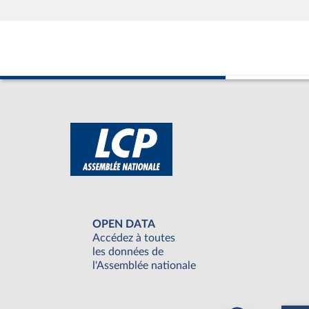
OPEN DATA
Accédez à toutes
les données de
l'Assemblée nationale