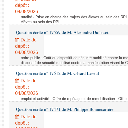
dépôt :
04/08/2026
ruralité - Prise en charge des trajets des élèves au sein des RPI
élèves au sein des RPI
Question écrite n° 17559 de M. Alexandre Dufosset
Date de
dépôt :
04/08/2026
ordre public - Coût du dispositif de sécurité mobilisé contre la 
dispositif de sécurité mobilisé contre la manifestation visant le
Question écrite n° 17512 de M. Gérard Leseul
Date de
dépôt :
04/08/2026
emploi et activité - Offre de repérage et de remobilisation - Offre
Question écrite n° 17471 de M. Philippe Bonnecarrère
Date de
dépôt :