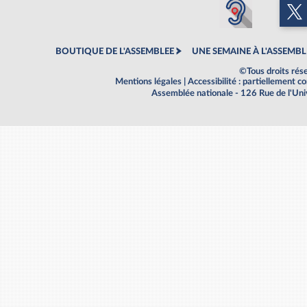
BOUTIQUE DE L'ASSEMBLEE
UNE SEMAINE À L'ASSEMBL
©Tous droits rés
Mentions légales
|
Accessibilité : partiellement 
Assemblée nationale - 126 Rue de l'Un