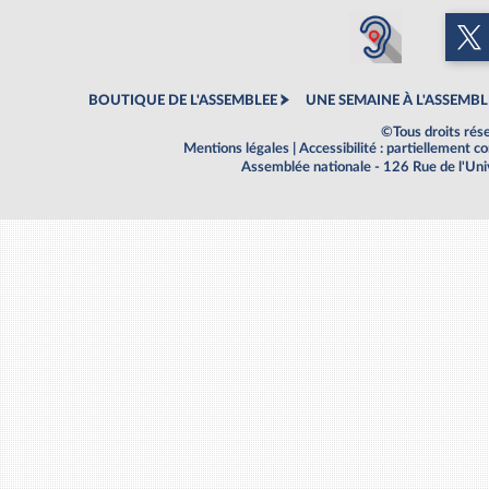
BOUTIQUE DE L'ASSEMBLEE
UNE SEMAINE À L'ASSEMBL
©Tous droits rés
Mentions légales
|
Accessibilité : partiellement 
Assemblée nationale - 126 Rue de l'Un