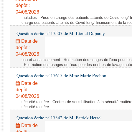
dépôt :
04/08/2026
maladies - Prise en charge des patients atteints de Covid long/ 
charge des patients atteints de Covid long/ financement de la re
Question écrite n° 17507 de M. Lionel Duparay
Date de
dépôt :
04/08/2026
eau et assainissement - Restriction des usages de l'eau pour le
- Restriction des usages de l'eau pour les centres de lavage aut
Question écrite n° 17615 de Mme Marie Pochon
Date de
dépôt :
04/08/2026
sécurité routière - Centres de sensibilisation à la sécurité routièr
sécurité routière
Question écrite n° 17542 de M. Patrick Hetzel
Date de
dépôt :