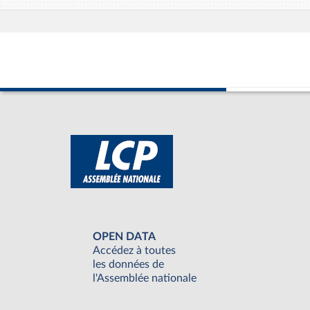
OPEN DATA
Accédez à toutes
les données de
l'Assemblée nationale