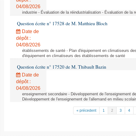
04/08/2026
industrie - Évaluation de la réindustrialisation - Évaluation de la r
Question écrite n° 17528 de M. Matthieu Bloch
Date de
dépôt :
04/08/2026
établissements de santé - Plan d'équipement en climatiseurs de
d'équipement en climatiseurs des établissements de santé
Question écrite n° 17520 de M. Thibault Bazin
Date de
dépôt :
04/08/2026
enseignement secondaire - Développement de l'enseignement de l
Développement de l'enseignement de l'allemand en milieu scolai
« précedent
1
2
3
4