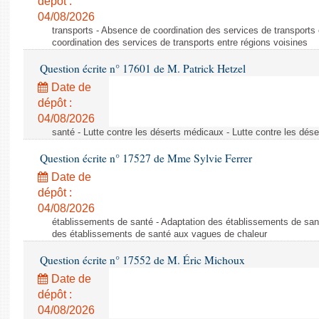
dépôt :
04/08/2026
transports - Absence de coordination des services de transports
coordination des services de transports entre régions voisines
Question écrite n° 17601 de M. Patrick Hetzel
Date de
dépôt :
04/08/2026
santé - Lutte contre les déserts médicaux - Lutte contre les dés
Question écrite n° 17527 de Mme Sylvie Ferrer
Date de
dépôt :
04/08/2026
établissements de santé - Adaptation des établissements de san
des établissements de santé aux vagues de chaleur
Question écrite n° 17552 de M. Éric Michoux
Date de
dépôt :
04/08/2026