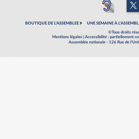
BOUTIQUE DE L'ASSEMBLEE
UNE SEMAINE À L'ASSEMBL
©Tous droits rés
Mentions légales
|
Accessibilité : partiellement 
Assemblée nationale - 126 Rue de l'Un