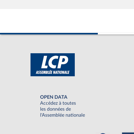
OPEN DATA
Accédez à toutes
les données de
l'Assemblée nationale