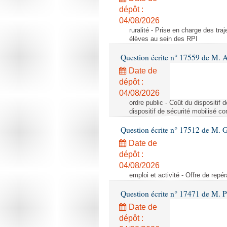
dépôt :
04/08/2026
ruralité - Prise en charge des tr
élèves au sein des RPI
Question écrite n° 17559 de M. A
Date de
dépôt :
04/08/2026
ordre public - Coût du dispositif
dispositif de sécurité mobilisé c
Question écrite n° 17512 de M. G
Date de
dépôt :
04/08/2026
emploi et activité - Offre de repé
Question écrite n° 17471 de M. P
Date de
dépôt :