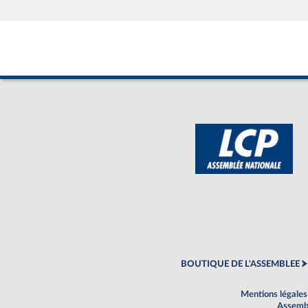
BOUTIQUE DE L'ASSEMBLEE
Mentions légales
Assembl