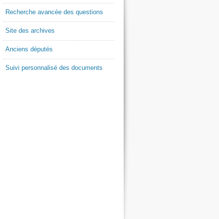
Recherche avancée des questions
Site des archives
Anciens députés
Suivi personnalisé des documents