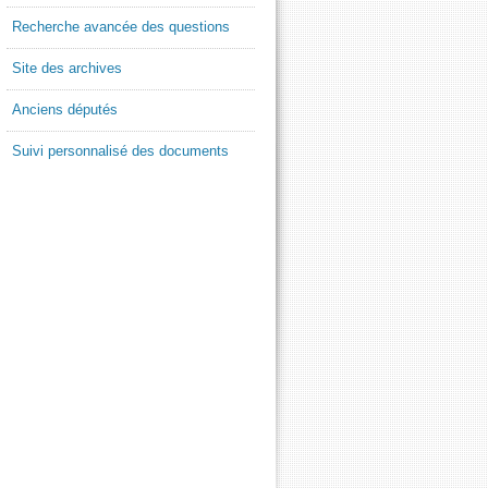
Recherche avancée des questions
Site des archives
Anciens députés
Suivi personnalisé des documents