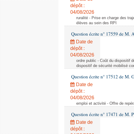
dépôt :
04/08/2026
ruralité - Prise en charge des tr
élèves au sein des RPI
Question écrite n° 17559 de M. A
Date de
dépôt :
04/08/2026
ordre public - Coût du dispositif
dispositif de sécurité mobilisé c
Question écrite n° 17512 de M. G
Date de
dépôt :
04/08/2026
emploi et activité - Offre de repé
Question écrite n° 17471 de M. P
Date de
dépôt :