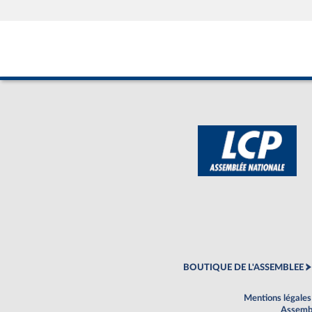
BOUTIQUE DE L'ASSEMBLEE
Mentions légales
Assembl