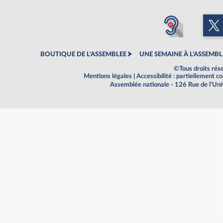
BOUTIQUE DE L'ASSEMBLEE
UNE SEMAINE À L'ASSEMBL
©Tous droits rés
Mentions légales
|
Accessibilité : partiellement 
Assemblée nationale - 126 Rue de l'Un