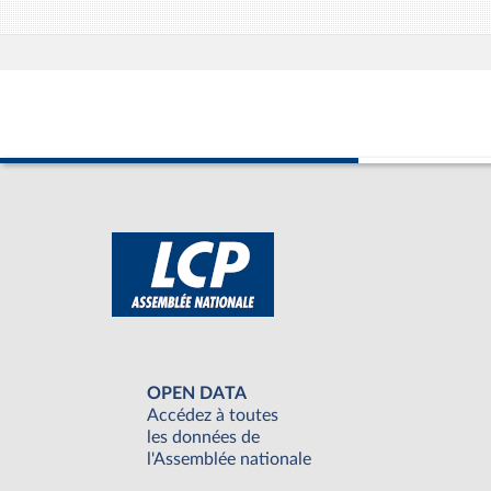
OPEN DATA
Accédez à toutes
les données de
l'Assemblée nationale