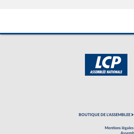
BOUTIQUE DE L'ASSEMBLEE
Mentions légales
Assembl