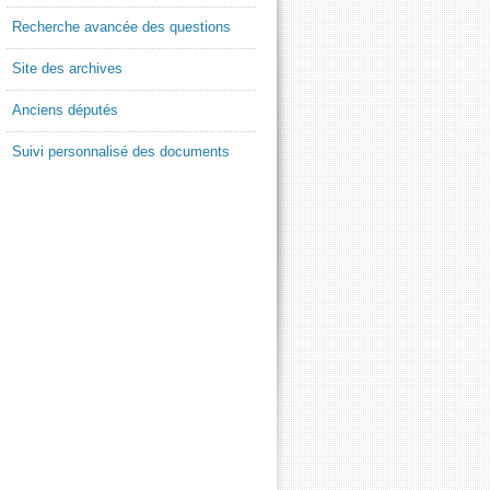
Recherche avancée des questions
Site des archives
Anciens députés
Suivi personnalisé des documents