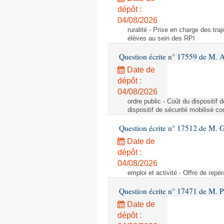
dépôt :
04/08/2026
ruralité - Prise en charge des tr
élèves au sein des RPI
Question écrite n° 17559 de M. A
Date de
dépôt :
04/08/2026
ordre public - Coût du dispositif
dispositif de sécurité mobilisé c
Question écrite n° 17512 de M. G
Date de
dépôt :
04/08/2026
emploi et activité - Offre de repé
Question écrite n° 17471 de M. P
Date de
dépôt :