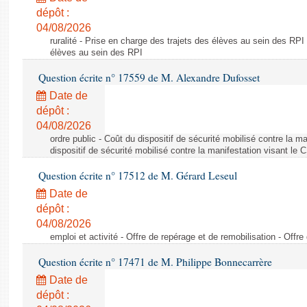
dépôt :
04/08/2026
ruralité - Prise en charge des trajets des élèves au sein des RPI
élèves au sein des RPI
Question écrite n° 17559 de M. Alexandre Dufosset
Date de
dépôt :
04/08/2026
ordre public - Coût du dispositif de sécurité mobilisé contre la 
dispositif de sécurité mobilisé contre la manifestation visant le
Question écrite n° 17512 de M. Gérard Leseul
Date de
dépôt :
04/08/2026
emploi et activité - Offre de repérage et de remobilisation - Offre
Question écrite n° 17471 de M. Philippe Bonnecarrère
Date de
dépôt :