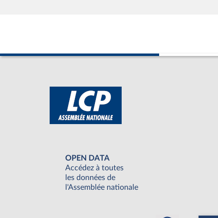
OPEN DATA
Accédez à toutes
les données de
l'Assemblée nationale