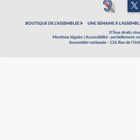
BOUTIQUE DE L'ASSEMBLEE
UNE SEMAINE À L'ASSEMBL
©Tous droits rés
Mentions légales
|
Accessibilité : partiellement 
Assemblée nationale - 126 Rue de l'Un