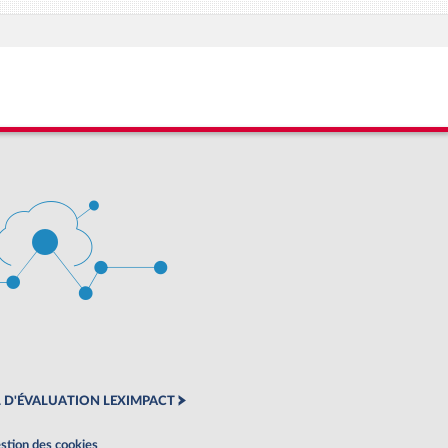
 D'ÉVALUATION LEXIMPACT
stion des cookies