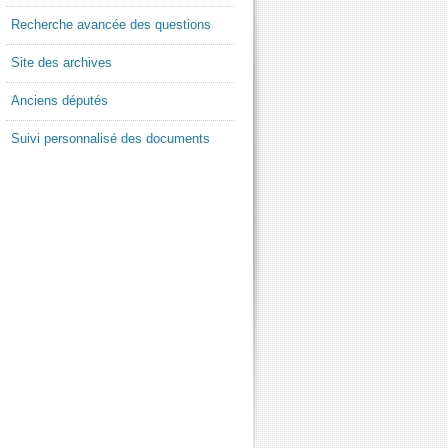
Recherche avancée des questions
Site des archives
Anciens députés
Suivi personnalisé des documents