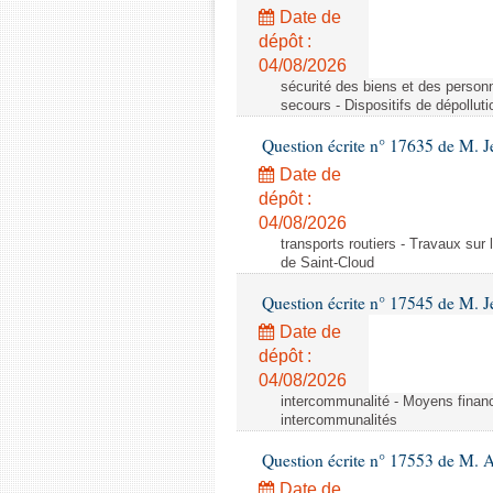
Date de
dépôt :
04/08/2026
sécurité des biens et des personn
secours - Dispositifs de dépollut
Question écrite n° 17635 de M. 
Date de
dépôt :
04/08/2026
transports routiers - Travaux sur
de Saint-Cloud
Question écrite n° 17545 de M. J
Date de
dépôt :
04/08/2026
intercommunalité - Moyens financ
intercommunalités
Question écrite n° 17553 de M. 
Date de