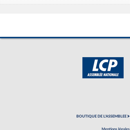
BOUTIQUE DE L'ASSEMBLEE
Mentions légales