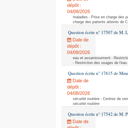
dépôt :
04/08/2026
maladies - Prise en charge des pa
charge des patients atteints de 
Question écrite n° 17507 de M. 
Date de
dépôt :
04/08/2026
eau et assainissement - Restrict
- Restriction des usages de l'eau
Question écrite n° 17615 de Mm
Date de
dépôt :
04/08/2026
sécurité routière - Centres de sens
sécurité routière
Question écrite n° 17542 de M. P
Date de
dépôt :