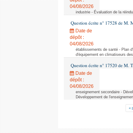
04/08/2026
industrie - Évaluation de la réindu
Question écrite n° 17528 de M. 
Date de
dépôt :
04/08/2026
établissements de santé - Plan d
d'équipement en climatiseurs de
Question écrite n° 17520 de M. T
Date de
dépôt :
04/08/2026
enseignement secondaire - Dévelo
Développement de l'enseignement 
« 