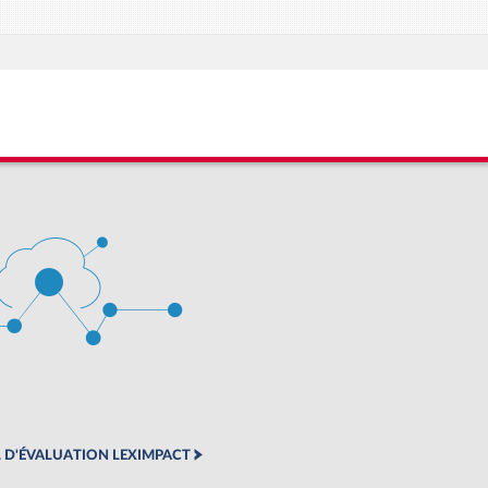
 D'ÉVALUATION LEXIMPACT