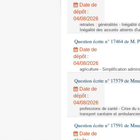
Date de
dépôt :
04/08/2026
retraites : généralités - Inégalit
Inégalité des assurés atteints d'
Question écrite n° 17464 de M. P
Date de
dépôt :
04/08/2026
agriculture - Simplification admin
Question écrite n° 17579 de Mme
Date de
dépôt :
04/08/2026
professions de santé - Crise du s
transport sanitaire et ambulancier
Question écrite n° 17591 de Mm
Date de