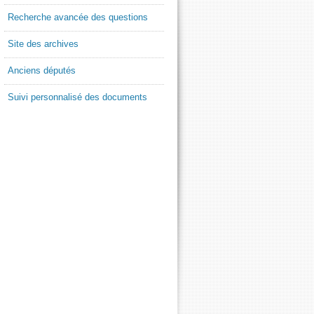
Recherche avancée des questions
Site des archives
Anciens députés
Suivi personnalisé des documents