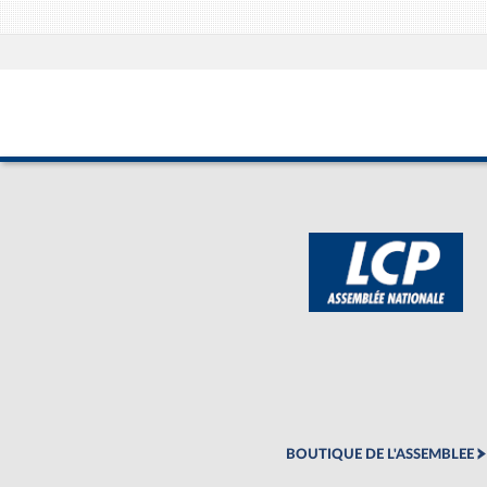
BOUTIQUE DE L'ASSEMBLEE