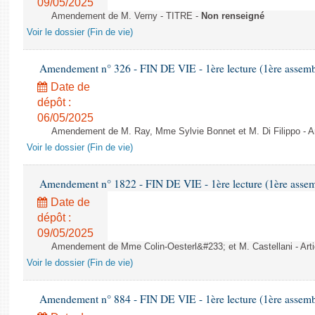
09/05/2025
Amendement de M. Verny - TITRE -
Non renseigné
Voir le dossier (Fin de vie)
Amendement n° 326 - FIN DE VIE - 1ère lecture (1ère assembl
Date de
dépôt :
06/05/2025
Amendement de M. Ray, Mme Sylvie Bonnet et M. Di Filippo - Ar
Voir le dossier (Fin de vie)
Amendement n° 1822 - FIN DE VIE - 1ère lecture (1ère assemb
Date de
dépôt :
09/05/2025
Amendement de Mme Colin-Oesterl&#233; et M. Castellani - Arti
Voir le dossier (Fin de vie)
Amendement n° 884 - FIN DE VIE - 1ère lecture (1ère assembl