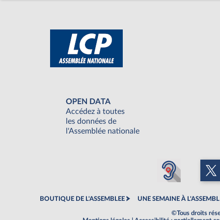
OPEN DATA
Accédez à toutes
les données de
l'Assemblée nationale
BOUTIQUE DE L'ASSEMBLEE
UNE SEMAINE À L'ASSEMBL
©Tous droits rés