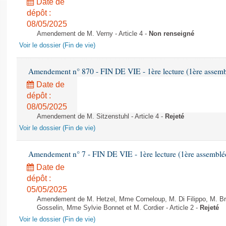
Date de
dépôt :
08/05/2025
Amendement de M. Verny - Article 4 -
Non renseigné
Voir le dossier (Fin de vie)
Amendement n° 870 - FIN DE VIE - 1ère lecture (1ère assembl
Date de
dépôt :
08/05/2025
Amendement de M. Sitzenstuhl - Article 4 -
Rejeté
Voir le dossier (Fin de vie)
Amendement n° 7 - FIN DE VIE - 1ère lecture (1ère assemblée 
Date de
dépôt :
05/05/2025
Amendement de M. Hetzel, Mme Corneloup, M. Di Filippo, M. Bre
Gosselin, Mme Sylvie Bonnet et M. Cordier - Article 2 -
Rejeté
Voir le dossier (Fin de vie)