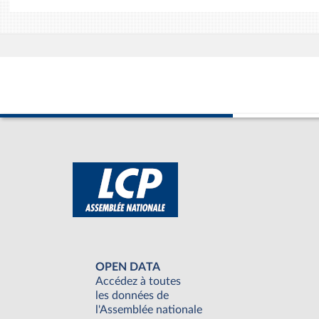
OPEN DATA
Accédez à toutes
les données de
l'Assemblée nationale