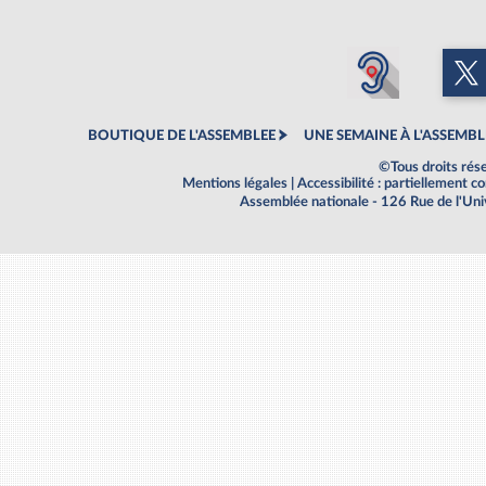
BOUTIQUE DE L'ASSEMBLEE
UNE SEMAINE À L'ASSEMBL
©Tous droits rés
Mentions légales
|
Accessibilité : partiellement 
Assemblée nationale - 126 Rue de l'Un