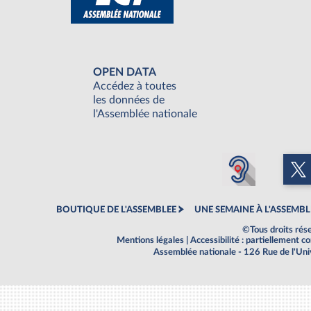
OPEN DATA
Accédez à toutes
les données de
l'Assemblée nationale
BOUTIQUE DE L'ASSEMBLEE
UNE SEMAINE À L'ASSEMBL
©Tous droits rés
Mentions légales
|
Accessibilité : partiellement 
Assemblée nationale - 126 Rue de l'Un