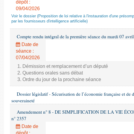
dépôt :
09/04/2026
Voir le dossier (Proposition de loi relative à l'instauration d'une présom
par les fournisseurs d'intelligence artificielle)
Compte rendu intégral de la première séance du mardi 07 avri
Date de
séance :
07/04/2026
1. Démission et remplacement d’un député
2. Questions orales sans débat
3. Ordre du jour de la prochaine séance
Dossier législatif - Sécurisation de l’économie française et de 
souveraineté
Amendement n° 8 - DE SIMPLIFICATION DE LA VIE ÉCON
n° 2357
Date de
dépôt :