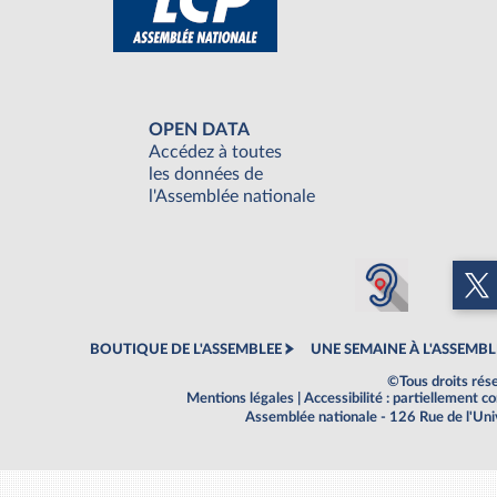
OPEN DATA
Accédez à toutes
les données de
l'Assemblée nationale
BOUTIQUE DE L'ASSEMBLEE
UNE SEMAINE À L'ASSEMBL
©Tous droits rés
Mentions légales
|
Accessibilité : partiellement 
Assemblée nationale - 126 Rue de l'Un