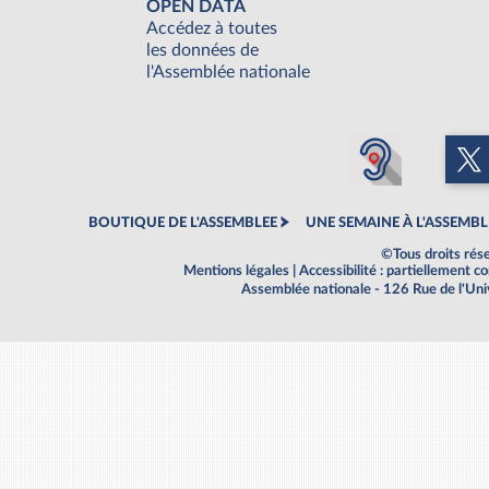
OPEN DATA
Accédez à toutes
les données de
l'Assemblée nationale
BOUTIQUE DE L'ASSEMBLEE
UNE SEMAINE À L'ASSEMBL
©Tous droits rés
Mentions légales
|
Accessibilité : partiellement 
Assemblée nationale - 126 Rue de l'Un