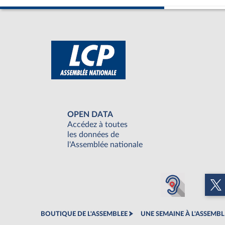
OPEN DATA
Accédez à toutes
les données de
l'Assemblée nationale
BOUTIQUE DE L'ASSEMBLEE
UNE SEMAINE À L'ASSEMBL