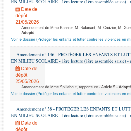
EN MILIEU SCOLAIRE - 1ère lecture (1ère assemblée saisie) - 
Date de
dépôt :
21/05/2026
Amendement de Mme Bannier, M. Balanant, M. Croizier, M. Gumb
Adopté
Voir le dossier (Protéger les enfants et lutter contre les violences en mi
Amendement n° 136 - PROTÉGER LES ENFANTS ET L
EN MILIEU SCOLAIRE - 1ère lecture (1ère assemblée saisie) - 
Date de
dépôt :
25/05/2026
Amendement de Mme Spillebout, rapporteure - Article 5 -
Adopt
Voir le dossier (Protéger les enfants et lutter contre les violences en mi
Amendement n° 38 - PROTÉGER LES ENFANTS ET LU
EN MILIEU SCOLAIRE - 1ère lecture (1ère assemblée saisie) - 
Date de
dépôt :