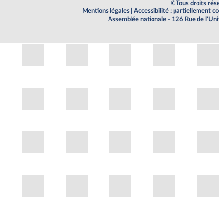
©Tous droits rés
Mentions légales
|
Accessibilité : partiellement 
Assemblée nationale - 126 Rue de l'Un