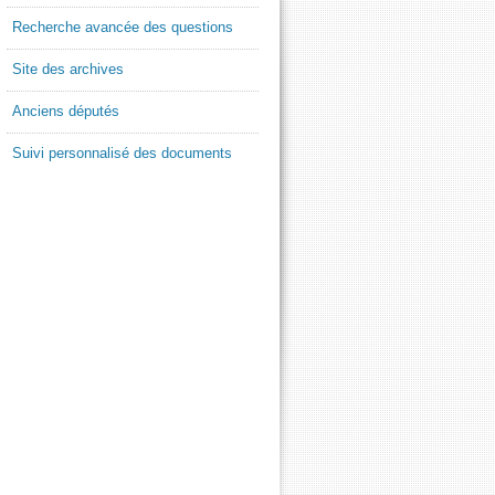
Recherche avancée des questions
Site des archives
Anciens députés
Suivi personnalisé des documents