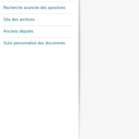
Recherche avancée des questions
Site des archives
Anciens députés
Suivi personnalisé des documents