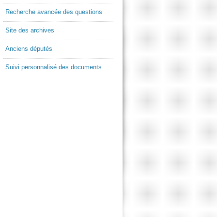
Recherche avancée des questions
Site des archives
Anciens députés
Suivi personnalisé des documents