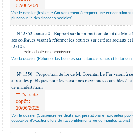
02/06/2026
Voir le dossier (Inviter le Gouvernement à engager une concertation s
pluriannuelle des finances sociales)
N° 2862 annexe 0 - Rapport sur la proposition de loi de Mme
ses collègues visant à réformer les bourses sur critères sociaux et l
(2710).
Texte adopté en commission
Voir le dossier (Réformer les bourses sur critères sociaux et lutter cont
N° 1550 - Proposition de loi de M. Corentin Le Fur visant à sus
aux aides publiques pour les personnes reconnues coupables d'ex
de manifestations
Date de
dépôt :
10/06/2025
Voir le dossier (Suspendre les droits aux prestations et aux aides pub
coupables d'exactions lors de rassemblements ou de manifestations)