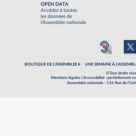
OPEN DATA
Accédez à toutes
les données de
l'Assemblée nationale
BOUTIQUE DE L'ASSEMBLEE
UNE SEMAINE À L'ASSEMBL
©Tous droits rés
Mentions légales
|
Accessibilité : partiellement 
Assemblée nationale - 126 Rue de l'Un