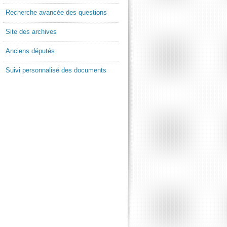
Recherche avancée des questions
Site des archives
Anciens députés
Suivi personnalisé des documents